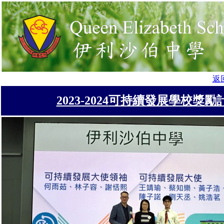
返
2023-2024
可持續發展學校獎勵