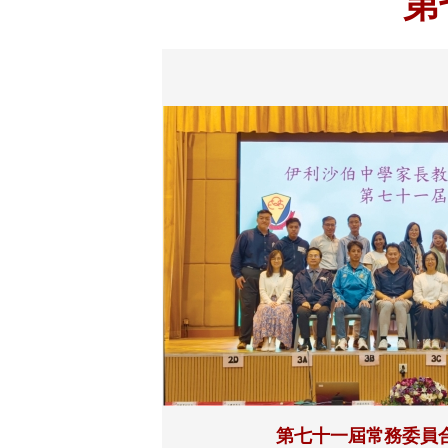
第
第七十一屆常務委員合