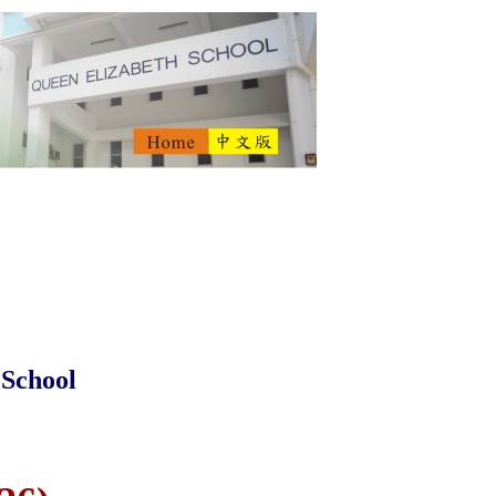
 School