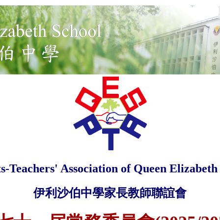
s-Teachers' Association of Queen Elizabeth
伊利沙伯中學家長教師聯誼會