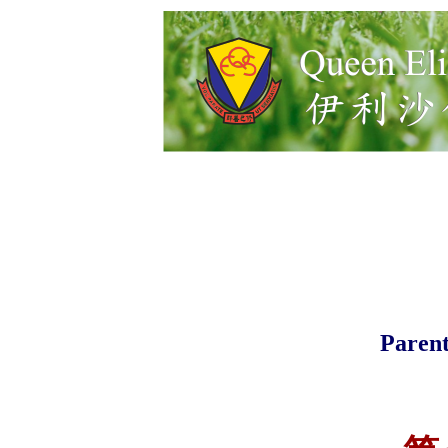
Parent